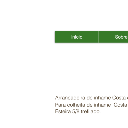
Início
Sobre
Arrancadeira de
Arrancadeira de inhame Costa
Para colheita de inhame Costa
Esteira 5/8 trefilado.