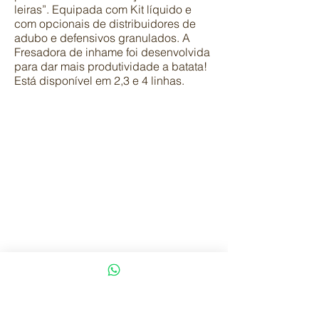
leiras”. Equipada com Kit líquido e
com opcionais de distribuidores de
adubo e defensivos granulados. A
Fresadora de inhame foi desenvolvida
para dar mais produtividade a batata!
Está disponível em 2,3 e 4 linhas.