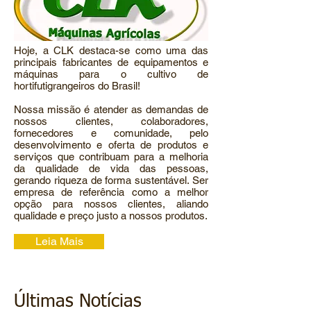
Hoje, a CLK destaca-se como uma das
principais fabricantes de equipamentos e
máquinas para o cultivo de
hortifutigrangeiros do Brasil!
Nossa missão é atender as demandas de
nossos clientes, colaboradores,
fornecedores e comunidade, pelo
desenvolvimento e oferta de produtos e
serviços que contribuam para a melhoria
da qualidade de vida das pessoas,
gerando riqueza de forma sustentável. Ser
empresa de referência como a melhor
opção para nossos clientes, aliando
qualidade e preço justo a nossos produtos.
Leia Mais
Últimas Notícias