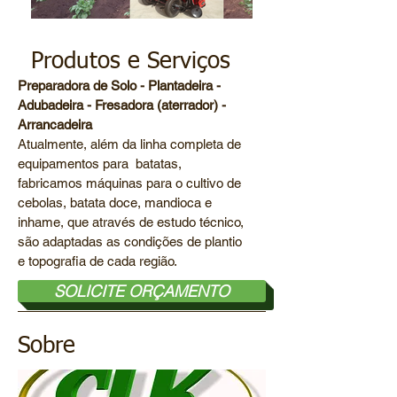
Produtos e Serviços
Preparadora de Solo - Plantadeira -
Adubadeira - Fresadora (aterrador) -
Arrancadeira
Atualmente, além da linha completa de
equipamentos para batatas,
fabricamos máquinas para o cultivo de
cebolas, batata doce, mandioca e
inhame, que através de estudo técnico,
são adaptadas as condições de plantio
e topografia de cada região.
SOLICITE ORÇAMENTO
Sobre